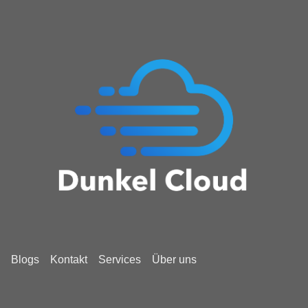
Blogs
Kontakt
Services
Über uns