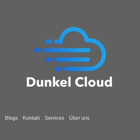
Blogs
Kontakt
Services
Über uns