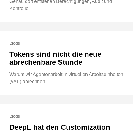
Genau dort entstehen Berechtigungen, Audit und
Kontrolle.
Blogs
Tokens sind nicht die neue
abrechenbare Stunde
Warum wir Agentenarbeit in virtuellen Arbeitseinheiten
(vAE) abrechnen.
Blogs
DeepL hat den Customization