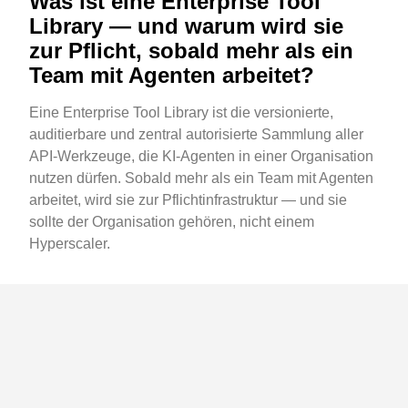
Was ist eine Enterprise Tool
Library — und warum wird sie
zur Pflicht, sobald mehr als ein
Team mit Agenten arbeitet?
Eine Enterprise Tool Library ist die versionierte,
auditierbare und zentral autorisierte Sammlung aller
API-Werkzeuge, die KI-Agenten in einer Organisation
nutzen dürfen. Sobald mehr als ein Team mit Agenten
arbeitet, wird sie zur Pflichtinfrastruktur — und sie
sollte der Organisation gehören, nicht einem
Hyperscaler.