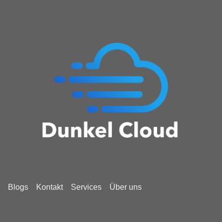
Blogs
Kontakt
Services
Über uns