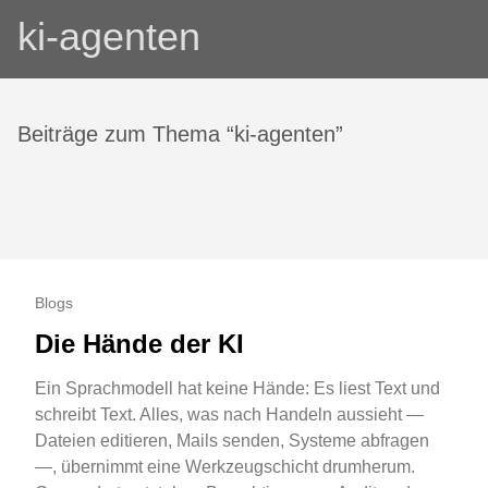
ki-agenten
Beiträge zum Thema “ki-agenten”
Blogs
Die Hände der KI
Ein Sprachmodell hat keine Hände: Es liest Text und
schreibt Text. Alles, was nach Handeln aussieht —
Dateien editieren, Mails senden, Systeme abfragen
—, übernimmt eine Werkzeugschicht drumherum.