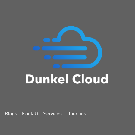
Blogs
Kontakt
Services
Über uns