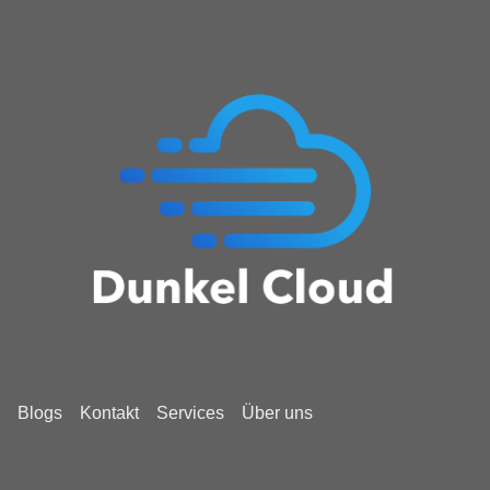
Blogs
Kontakt
Services
Über uns