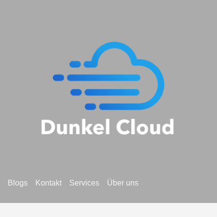
Blogs
Kontakt
Services
Über uns