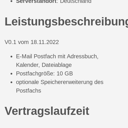
Serverstandort
: Deutschland
Leistungsbeschreibun
V0.1 vom 18.11.2022
E-Mail Postfach mit Adressbuch,
Kalender, Dateiablage
Postfachgröße: 10 GB
optionale Speichererweiterung des
Postfachs
Vertragslaufzeit