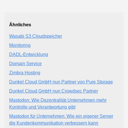
Ähnliches
Wasabi S3 Cloudspeicher
Monitoring
DADL-Entwicklung
Domain Service
Zimbra Hosting
Dunkel Cloud GmbH nun Partner von Pure Storage
Dunkel Cloud GmbH nun Crowdsec Partner
Mastodon: Wie Dezentralität Unternehmen mehr
Kontrolle und Verantwortung gibt
Mastodon für Unternehmen: Wie ein eigener Server
die Kundenkommunikation verbessern kann