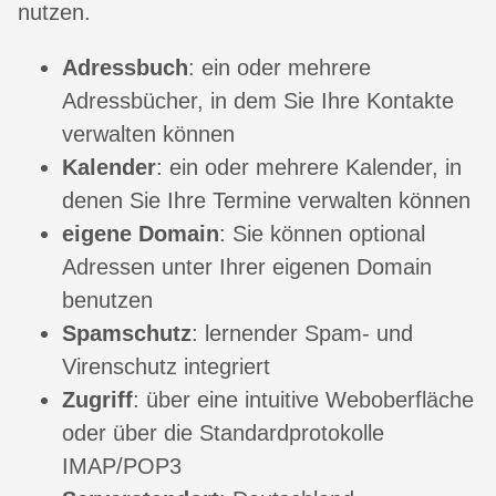
nutzen.
Adressbuch
: ein oder mehrere
Adressbücher, in dem Sie Ihre Kontakte
verwalten können
Kalender
: ein oder mehrere Kalender, in
denen Sie Ihre Termine verwalten können
eigene Domain
: Sie können optional
Adressen unter Ihrer eigenen Domain
benutzen
Spamschutz
: lernender Spam- und
Virenschutz integriert
Zugriff
: über eine intuitive Weboberfläche
oder über die Standardprotokolle
IMAP/POP3