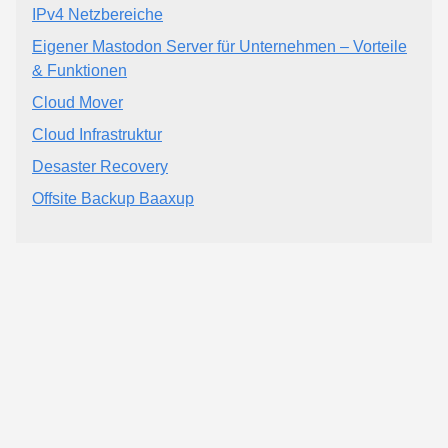
IPv4 Netzbereiche
Eigener Mastodon Server für Unternehmen – Vorteile
& Funktionen
Cloud Mover
Cloud Infrastruktur
Desaster Recovery
Offsite Backup Baaxup