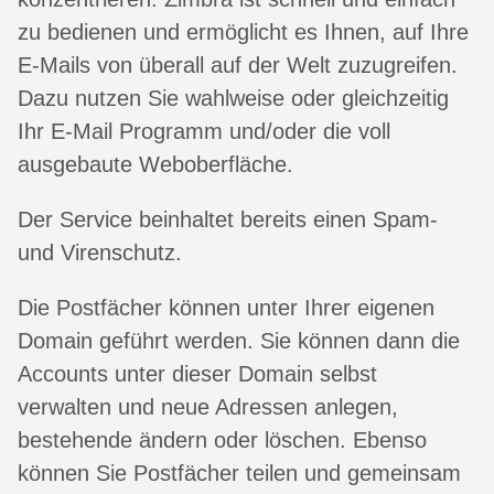
zu bedienen und ermöglicht es Ihnen, auf Ihre
E-Mails von überall auf der Welt zuzugreifen.
Dazu nutzen Sie wahlweise oder gleichzeitig
Ihr E-Mail Programm und/oder die voll
ausgebaute Weboberfläche.
Der Service beinhaltet bereits einen Spam-
und Virenschutz.
Die Postfächer können unter Ihrer eigenen
Domain geführt werden. Sie können dann die
Accounts unter dieser Domain selbst
verwalten und neue Adressen anlegen,
bestehende ändern oder löschen. Ebenso
können Sie Postfächer teilen und gemeinsam