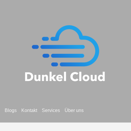
Blogs
Kontakt
Services
Über uns