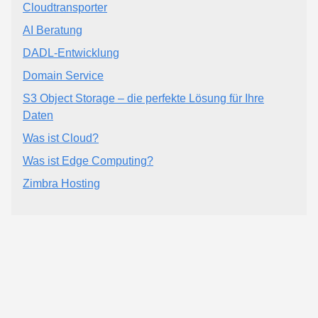
Cloudtransporter
AI Beratung
DADL-Entwicklung
Domain Service
S3 Object Storage – die perfekte Lösung für Ihre
Daten
Was ist Cloud?
Was ist Edge Computing?
Zimbra Hosting