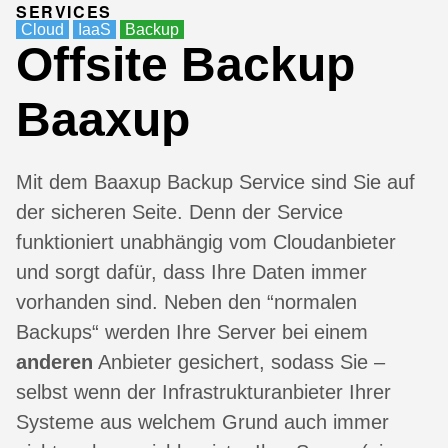
SERVICES
Cloud
IaaS
Backup
Offsite Backup
Baaxup
Mit dem Baaxup Backup Service sind Sie auf
der sicheren Seite. Denn der Service
funktioniert unabhängig vom Cloudanbieter
und sorgt dafür, dass Ihre Daten immer
vorhanden sind. Neben den “normalen
Backups“ werden Ihre Server bei einem
anderen
Anbieter gesichert, sodass Sie –
selbst wenn der Infrastrukturanbieter Ihrer
Systeme aus welchem Grund auch immer