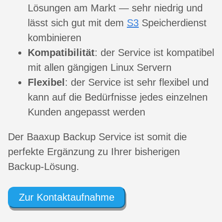
Lösungen am Markt — sehr niedrig und
lässt sich gut mit dem
S3
Speicherdienst
kombinieren
Kompatibilität
: der Service ist kompatibel
mit allen gängigen Linux Servern
Flexibel
: der Service ist sehr flexibel und
kann auf die Bedürfnisse jedes einzelnen
Kunden angepasst werden
Der Baaxup Backup Service ist somit die
perfekte Ergänzung zu Ihrer bisherigen
Backup-Lösung.
Zur Kontaktaufnahme