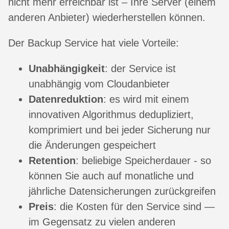
nicht mehr erreichbar ist – Ihre Server (einem
anderen Anbieter) wiederherstellen können.
Der Backup Service hat viele Vorteile:
Unabhängigkeit
: der Service ist
unabhängig vom Cloudanbieter
Datenreduktion
: es wird mit einem
innovativen Algorithmus dedupliziert,
komprimiert und bei jeder Sicherung nur
die Änderungen gespeichert
Retention
: beliebige Speicherdauer - so
können Sie auch auf monatliche und
jährliche Datensicherungen zurückgreifen
Preis
: die Kosten für den Service sind —
im Gegensatz zu vielen anderen