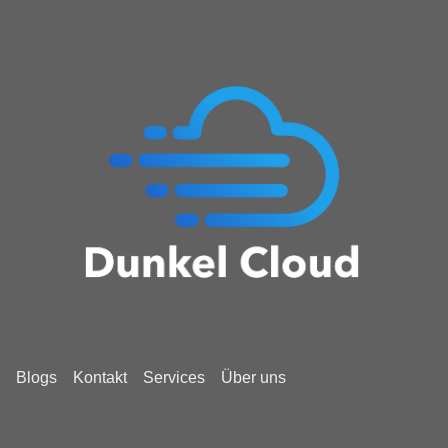
Blogs
Kontakt
Services
Über uns