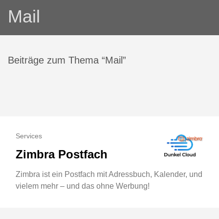
Mail
Beiträge zum Thema “Mail”
Services
Zimbra Postfach
Zimbra ist ein Postfach mit Adressbuch, Kalender, und
vielem mehr – und das ohne Werbung!