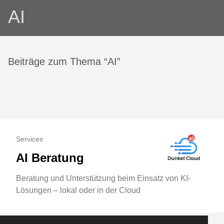
AI
Beiträge zum Thema “AI”
Services
AI Beratung
Beratung und Unterstützung beim Einsatz von KI-
Lösungen – lokal oder in der Cloud