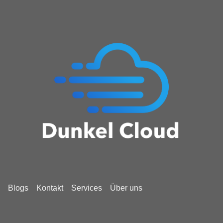
Blogs
Kontakt
Services
Über uns