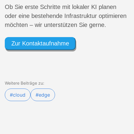
Ob Sie erste Schritte mit lokaler KI planen
oder eine bestehende Infrastruktur optimieren
möchten – wir unterstützen Sie gerne.
Zur Kontaktaufnahme
Weitere Beiträge zu:
#cloud
#edge