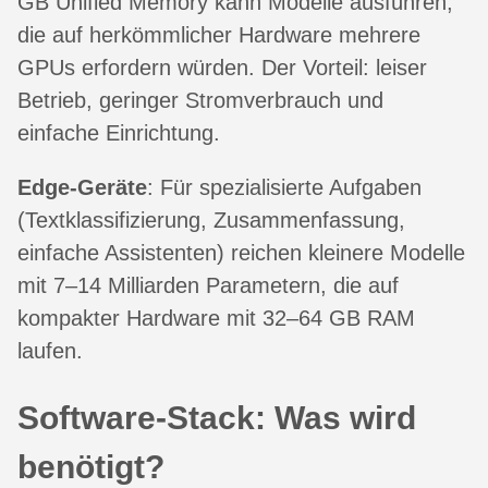
GB Unified Memory kann Modelle ausführen,
die auf herkömmlicher Hardware mehrere
GPUs erfordern würden. Der Vorteil: leiser
Betrieb, geringer Stromverbrauch und
einfache Einrichtung.
Edge-Geräte
: Für spezialisierte Aufgaben
(Textklassifizierung, Zusammenfassung,
einfache Assistenten) reichen kleinere Modelle
mit 7–14 Milliarden Parametern, die auf
kompakter Hardware mit 32–64 GB RAM
laufen.
Software-Stack: Was wird
benötigt?