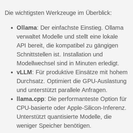
Die wichtigsten Werkzeuge im Überblick:
Ollama
: Der einfachste Einstieg. Ollama
verwaltet Modelle und stellt eine lokale
API bereit, die kompatibel zu gängigen
Schnittstellen ist. Installation und
Modellwechsel sind in Minuten erledigt.
vLLM
: Für produktive Einsätze mit hohem
Durchsatz. Optimiert die GPU-Auslastung
und unterstützt parallele Anfragen.
llama.cpp
: Die performanteste Option für
CPU-basierte oder Apple-Silicon-Inferenz.
Unterstützt quantisierte Modelle, die
weniger Speicher benötigen.