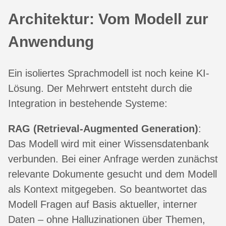
Architektur: Vom Modell zur
Anwendung
Ein isoliertes Sprachmodell ist noch keine KI-
Lösung. Der Mehrwert entsteht durch die
Integration in bestehende Systeme:
RAG (Retrieval-Augmented Generation)
:
Das Modell wird mit einer Wissensdatenbank
verbunden. Bei einer Anfrage werden zunächst
relevante Dokumente gesucht und dem Modell
als Kontext mitgegeben. So beantwortet das
Modell Fragen auf Basis aktueller, interner
Daten – ohne Halluzinationen über Themen,