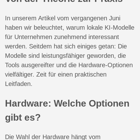
In unserem Artikel vom vergangenen Juni
haben wir beleuchtet, warum lokale KI-Modelle
für Unternehmen zunehmend interessant
werden. Seitdem hat sich einiges getan: Die
Modelle sind leistungsfähiger geworden, die
Tools ausgereifter und die Hardware-Optionen
vielfältiger. Zeit für einen praktischen
Leitfaden.
Hardware: Welche Optionen
gibt es?
Die Wahl der Hardware hängt vom