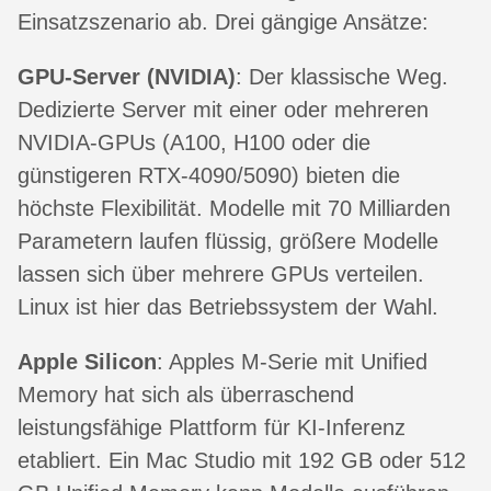
Einsatzszenario ab. Drei gängige Ansätze:
GPU-Server (NVIDIA)
: Der klassische Weg.
Dedizierte Server mit einer oder mehreren
NVIDIA-GPUs (A100, H100 oder die
günstigeren RTX-4090/5090) bieten die
höchste Flexibilität. Modelle mit 70 Milliarden
Parametern laufen flüssig, größere Modelle
lassen sich über mehrere GPUs verteilen.
Linux ist hier das Betriebssystem der Wahl.
Apple Silicon
: Apples M-Serie mit Unified
Memory hat sich als überraschend
leistungsfähige Plattform für KI-Inferenz
etabliert. Ein Mac Studio mit 192 GB oder 512