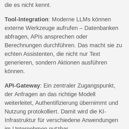
die es nicht kennt.
Tool-Integration
: Moderne LLMs können
externe Werkzeuge aufrufen – Datenbanken
abfragen, APIs ansprechen oder
Berechnungen durchführen. Das macht sie zu
echten Assistenten, die nicht nur Text
generieren, sondern Aktionen ausführen
können.
API-Gateway
: Ein zentraler Zugangspunkt,
der Anfragen an das richtige Modell
weiterleitet, Authentifizierung übernimmt und
Nutzung protokolliert. Damit wird die KI-
Infrastruktur für verschiedene Anwendungen
im Unternehmen nutzbar.