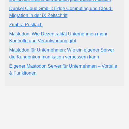
Dunkel Cloud GmbH: Edge Computing und Cloud-
Migration in der iX Zeitschrift
Zimbra Postfach
Mastodon: Wie Dezentralität Unternehmen mehr
Kontrolle und Verantwortung gibt
Mastodon für Unternehmen: Wie ein eigener Server
die Kundenkommunikation verbessern kann
Eigener Mastodon Server für Unternehmen – Vorteile
& Funktionen