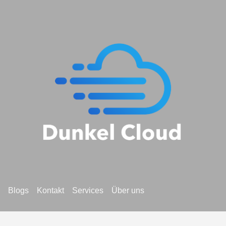
Blogs
Kontakt
Services
Über uns