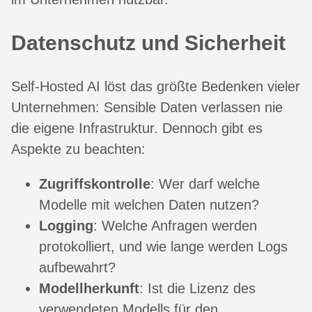
Datenschutz und Sicherheit
Self-Hosted AI löst das größte Bedenken vieler
Unternehmen: Sensible Daten verlassen nie
die eigene Infrastruktur. Dennoch gibt es
Aspekte zu beachten:
Zugriffskontrolle
: Wer darf welche
Modelle mit welchen Daten nutzen?
Logging
: Welche Anfragen werden
protokolliert, und wie lange werden Logs
aufbewahrt?
Modellherkunft
: Ist die Lizenz des
verwendeten Modells für den