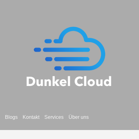
Blogs
Kontakt
Services
Über uns