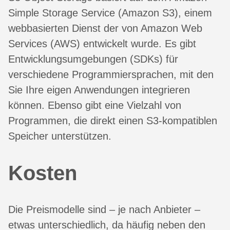
Simple Storage Service (Amazon S3), einem
webbasierten Dienst der von Amazon Web
Services (AWS) entwickelt wurde. Es gibt
Entwicklungsumgebungen (SDKs) für
verschiedene Programmiersprachen, mit den
Sie Ihre eigen Anwendungen integrieren
können. Ebenso gibt eine Vielzahl von
Programmen, die direkt einen S3-kompatiblen
Speicher unterstützen.
Kosten
Die Preismodelle sind – je nach Anbieter –
etwas unterschiedlich, da häufig neben den