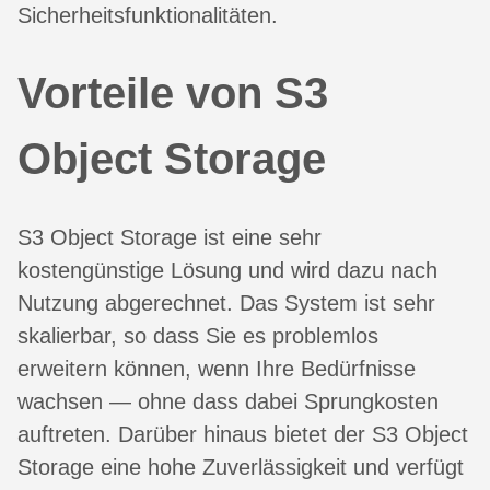
Sicherheitsfunktionalitäten.
Vorteile von S3
Object Storage
S3 Object Storage ist eine sehr
kostengünstige Lösung und wird dazu nach
Nutzung abgerechnet. Das System ist sehr
skalierbar, so dass Sie es problemlos
erweitern können, wenn Ihre Bedürfnisse
wachsen — ohne dass dabei Sprungkosten
auftreten. Darüber hinaus bietet der S3 Object
Storage eine hohe Zuverlässigkeit und verfügt