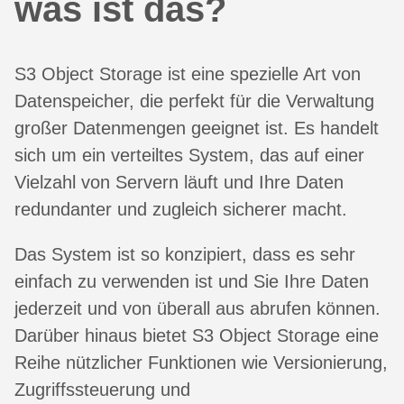
was ist das?
S3 Object Storage ist eine spezielle Art von
Datenspeicher, die perfekt für die Verwaltung
großer Datenmengen geeignet ist. Es handelt
sich um ein verteiltes System, das auf einer
Vielzahl von Servern läuft und Ihre Daten
redundanter und zugleich sicherer macht.
Das System ist so konzipiert, dass es sehr
einfach zu verwenden ist und Sie Ihre Daten
jederzeit und von überall aus abrufen können.
Darüber hinaus bietet S3 Object Storage eine
Reihe nützlicher Funktionen wie Versionierung,
Zugriffssteuerung und