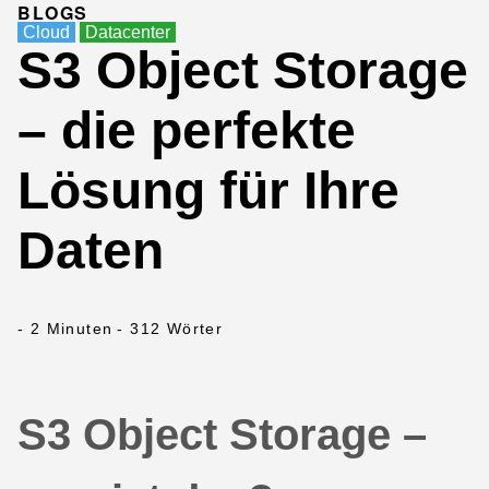
BLOGS
Cloud
Datacenter
S3 Object Storage
– die perfekte
Lösung für Ihre
Daten
- 2 Minuten
- 312 Wörter
S3 Object Storage –