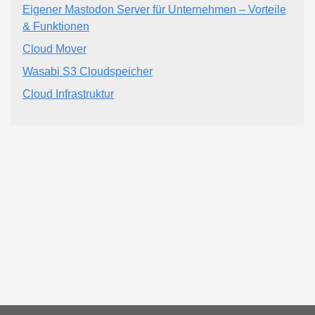
Eigener Mastodon Server für Unternehmen – Vorteile
& Funktionen
Cloud Mover
Wasabi S3 Cloudspeicher
Cloud Infrastruktur