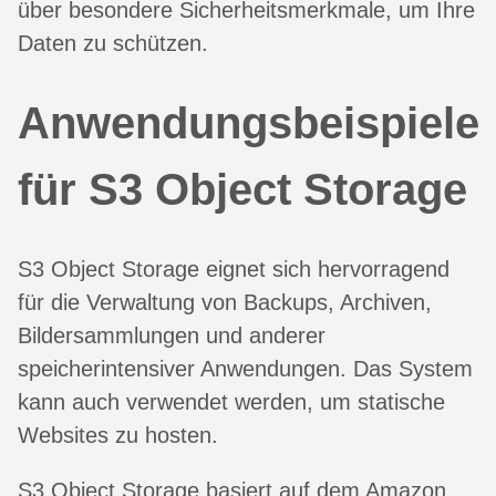
über besondere Sicherheitsmerkmale, um Ihre
Daten zu schützen.
Anwendungsbeispiele
für S3 Object Storage
S3 Object Storage eignet sich hervorragend
für die Verwaltung von Backups, Archiven,
Bildersammlungen und anderer
speicherintensiver Anwendungen. Das System
kann auch verwendet werden, um statische
Websites zu hosten.
S3 Object Storage basiert auf dem Amazon