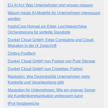
EU AI Act: Was Unternehmen jetzt wissen müssen
Warum lokale KI-Modelle für Unternehmen interessant
werden
HashiCorp Nomad am Edge: Leichtgewichtige
Orchestrierung für verteilte Standorte
Dunkel Cloud GmbH: Edge Computing und Cloud-
Migration in der iX Zeitschrift
Zimbra Postfach
Dunkel Cloud GmbH nun Partner von Pure Storage
Dunkel Cloud GmbH nun Crowdsec Partner
Mastodon: Wie Dezentralität Unternehmen mehr
Kontrolle und Verantwortung gibt
Mastodon für Unternehmen: Wie ein eigener Server
die Kundenkommunikation verbessern kann
IPv4 Netzbereiche