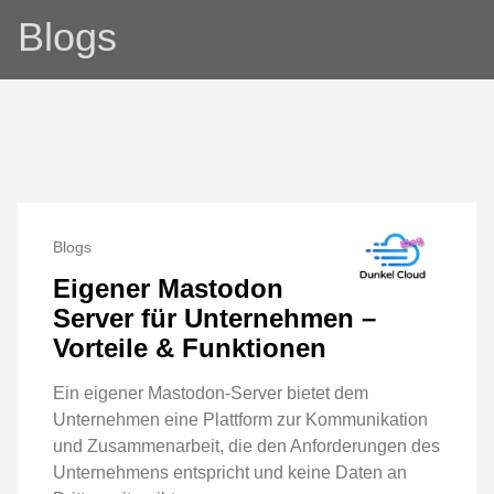
Blogs
Blogs
Eigener Mastodon
Server für Unternehmen –
Vorteile & Funktionen
Ein eigener Mastodon-Server bietet dem
Unternehmen eine Plattform zur Kommunikation
und Zusammenarbeit, die den Anforderungen des
Unternehmens entspricht und keine Daten an