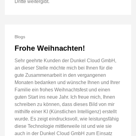
Dritte weitergibt.
Blogs
Frohe Weihnachten!
Sehr geehrte Kunden der Dunkel Cloud GmbH,
an dieser Stelle möchte mich bei Ihnen für die
gute Zusammenarbeit in den vergangenen
Monaten bedanken und wünsche Ihnen und Ihrer
Familie ein frohes Weihnachtsfest und einen
guten Start ins neue Jahr. Ich freue mich, Ihnen
schreiben zu können, dass dieses Bild von mir
mithilfe einer KI (Künstlichen Intelligenz) erstellt
wurde. Es zeigt eindrucksvoll, wie leistungsfähig
diese Technologie mittlerweile ist und wie sie
auch in der Dunkel Cloud GmbH zum Einsatz