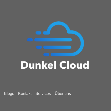
Blogs
Kontakt
Services
Über uns