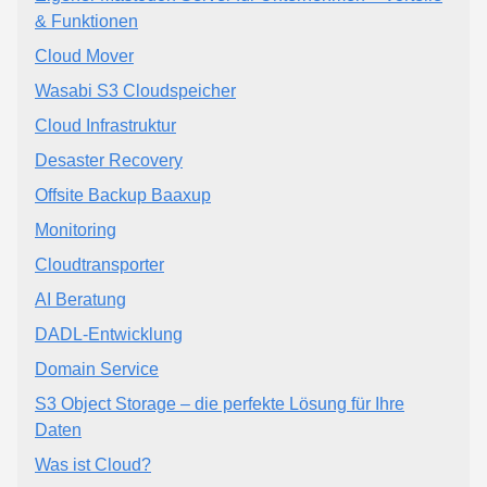
& Funktionen
Cloud Mover
Wasabi S3 Cloudspeicher
Cloud Infrastruktur
Desaster Recovery
Offsite Backup Baaxup
Monitoring
Cloudtransporter
AI Beratung
DADL-Entwicklung
Domain Service
S3 Object Storage – die perfekte Lösung für Ihre
Daten
Was ist Cloud?