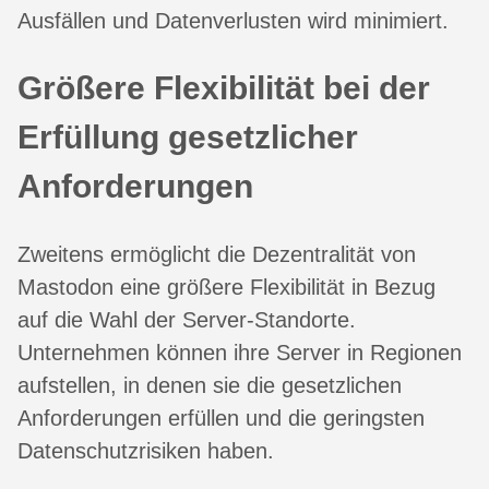
Ausfällen und Datenverlusten wird minimiert.
Größere Flexibilität bei der
Erfüllung gesetzlicher
Anforderungen
Zweitens ermöglicht die Dezentralität von
Mastodon eine größere Flexibilität in Bezug
auf die Wahl der Server-Standorte.
Unternehmen können ihre Server in Regionen
aufstellen, in denen sie die gesetzlichen
Anforderungen erfüllen und die geringsten
Datenschutzrisiken haben.