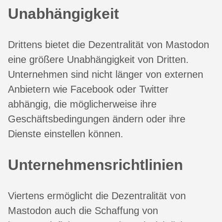
Unabhängigkeit
Drittens bietet die Dezentralität von Mastodon
eine größere Unabhängigkeit von Dritten.
Unternehmen sind nicht länger von externen
Anbietern wie Facebook oder Twitter
abhängig, die möglicherweise ihre
Geschäftsbedingungen ändern oder ihre
Dienste einstellen können.
Unternehmensrichtlinien
Viertens ermöglicht die Dezentralität von
Mastodon auch die Schaffung von