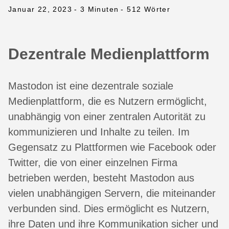
Januar 22, 2023
- 3 Minuten
- 512 Wörter
Dezentrale Medienplattform
Mastodon ist eine dezentrale soziale
Medienplattform, die es Nutzern ermöglicht,
unabhängig von einer zentralen Autorität zu
kommunizieren und Inhalte zu teilen. Im
Gegensatz zu Plattformen wie Facebook oder
Twitter, die von einer einzelnen Firma
betrieben werden, besteht Mastodon aus
vielen unabhängigen Servern, die miteinander
verbunden sind. Dies ermöglicht es Nutzern,
ihre Daten und ihre Kommunikation sicher und