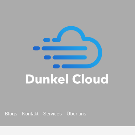
Blogs
Kontakt
Services
Über uns