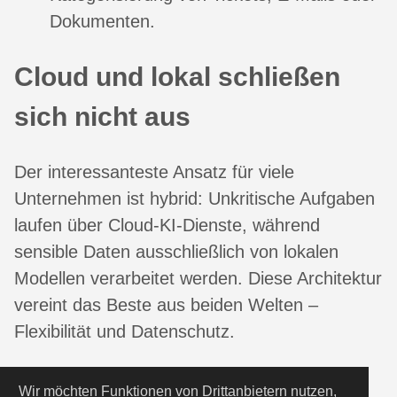
Dokumenten.
Cloud und lokal schließen
sich nicht aus
Der interessanteste Ansatz für viele
Unternehmen ist hybrid: Unkritische Aufgaben
laufen über Cloud-KI-Dienste, während
sensible Daten ausschließlich von lokalen
Modellen verarbeitet werden. Diese Architektur
vereint das Beste aus beiden Welten –
Flexibilität und Datenschutz.
Ausblick
Wir möchten Funktionen von
Drittanbietern
nutzen,