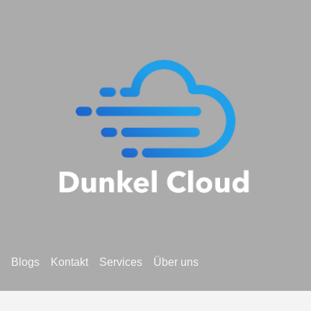
Blogs
Kontakt
Services
Über uns