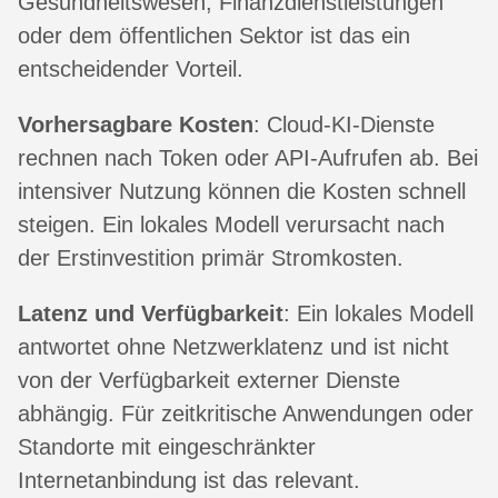
Gesundheitswesen, Finanzdienstleistungen
oder dem öffentlichen Sektor ist das ein
entscheidender Vorteil.
Vorhersagbare Kosten
: Cloud-KI-Dienste
rechnen nach Token oder API-Aufrufen ab. Bei
intensiver Nutzung können die Kosten schnell
steigen. Ein lokales Modell verursacht nach
der Erstinvestition primär Stromkosten.
Latenz und Verfügbarkeit
: Ein lokales Modell
antwortet ohne Netzwerklatenz und ist nicht
von der Verfügbarkeit externer Dienste
abhängig. Für zeitkritische Anwendungen oder
Standorte mit eingeschränkter
Internetanbindung ist das relevant.