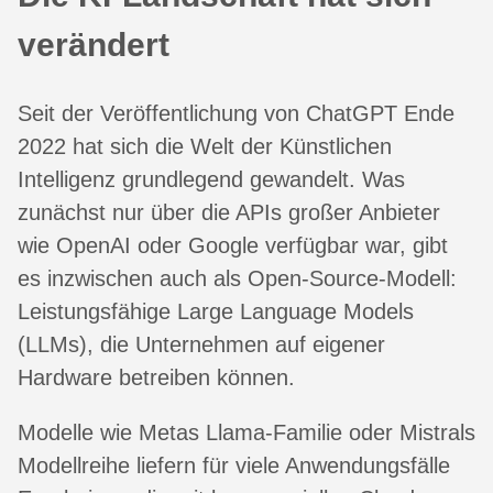
verändert
Seit der Veröffentlichung von ChatGPT Ende
2022 hat sich die Welt der Künstlichen
Intelligenz grundlegend gewandelt. Was
zunächst nur über die APIs großer Anbieter
wie OpenAI oder Google verfügbar war, gibt
es inzwischen auch als Open-Source-Modell:
Leistungsfähige Large Language Models
(LLMs), die Unternehmen auf eigener
Hardware betreiben können.
Modelle wie Metas Llama-Familie oder Mistrals
Modellreihe liefern für viele Anwendungsfälle