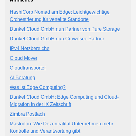
HashiCorp Nomad am Edge: Leichtgewichtige
Orchestrierung für verteilte Standorte
Dunkel Cloud GmbH nun Partner von Pure Storage
Dunkel Cloud GmbH nun Crowdsec Partner
IPv4 Netzbereiche
Cloud Mover
Cloudtransporter
AI Beratung
Was ist Edge Computing?
Dunkel Cloud GmbH: Edge Computing und Cloud-
Migration in der iX Zeitschrift
Zimbra Postfach
Mastodon: Wie Dezentralität Unternehmen mehr
Kontrolle und Verantwortung gibt