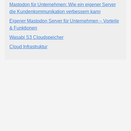
Mastodon für Unternehmen: Wie ein eigener Server
die Kundenkommunikation verbessern kann
Eigener Mastodon Server für Unternehmen – Vorteile
& Funktionen
Wasabi S3 Cloudspeicher
Cloud Infrastruktur