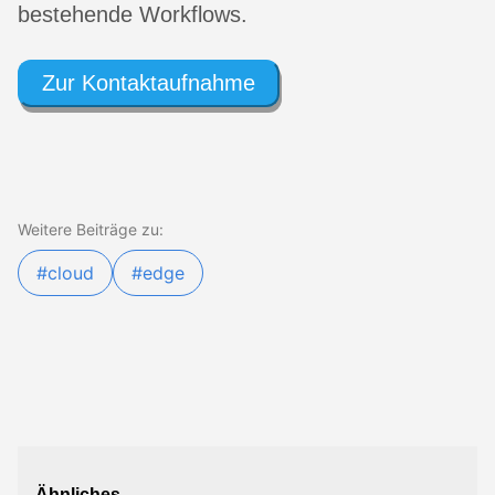
bestehende Workflows.
Zur Kontaktaufnahme
Weitere Beiträge zu:
#cloud
#edge
Ähnliches