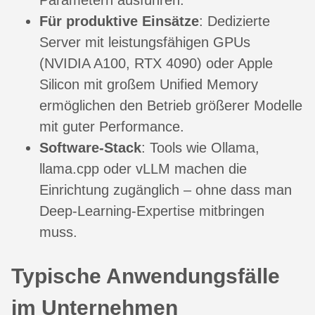
Parametern ausführen.
Für produktive Einsätze
: Dedizierte
Server mit leistungsfähigen GPUs
(NVIDIA A100, RTX 4090) oder Apple
Silicon mit großem Unified Memory
ermöglichen den Betrieb größerer Modelle
mit guter Performance.
Software-Stack
: Tools wie Ollama,
llama.cpp oder vLLM machen die
Einrichtung zugänglich – ohne dass man
Deep-Learning-Expertise mitbringen
muss.
Typische Anwendungsfälle
im Unternehmen