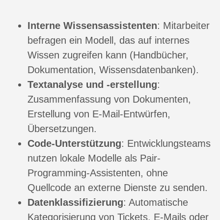
Interne Wissensassistenten
: Mitarbeiter
befragen ein Modell, das auf internes
Wissen zugreifen kann (Handbücher,
Dokumentation, Wissensdatenbanken).
Textanalyse und -erstellung
:
Zusammenfassung von Dokumenten,
Erstellung von E-Mail-Entwürfen,
Übersetzungen.
Code-Unterstützung
: Entwicklungsteams
nutzen lokale Modelle als Pair-
Programming-Assistenten, ohne
Quellcode an externe Dienste zu senden.
Datenklassifizierung
: Automatische
Kategorisierung von Tickets, E-Mails oder