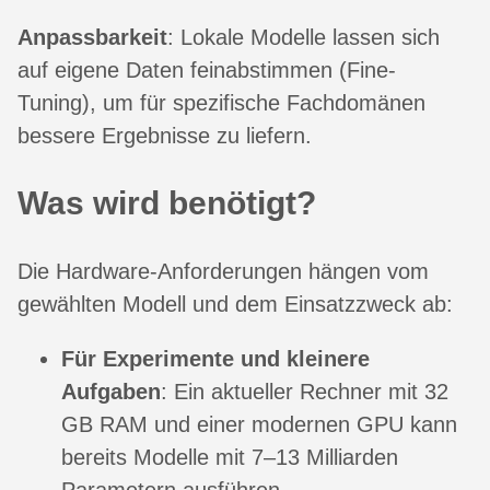
Anpassbarkeit
: Lokale Modelle lassen sich
auf eigene Daten feinabstimmen (Fine-
Tuning), um für spezifische Fachdomänen
bessere Ergebnisse zu liefern.
Was wird benötigt?
Die Hardware-Anforderungen hängen vom
gewählten Modell und dem Einsatzzweck ab:
Für Experimente und kleinere
Aufgaben
: Ein aktueller Rechner mit 32
GB RAM und einer modernen GPU kann
bereits Modelle mit 7–13 Milliarden