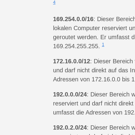
4
169.254.0.0/16
: Dieser Bereic
lokalen Computer reserviert und
geroutet werden. Er umfasst d
1
169.254.255.255.
172.16.0.0/12
: Dieser Bereich
und darf nicht direkt auf das 
Adressen von 172.16.0.0 bis 
192.0.0.0/24
: Dieser Bereich 
reserviert und darf nicht direk
umfasst die Adressen von 192.
192.0.2.0/24
: Dieser Bereich 