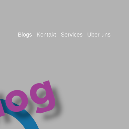
Blogs
Kontakt
Services
Über uns