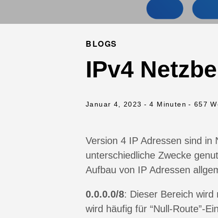
BLOGS
IPv4 Netzbe
Januar 4, 2023
- 4 Minuten
- 657 W
Version 4 IP Adressen sind in N
unterschiedliche Zwecke genut
Aufbau von IP Adressen allgeme
0.0.0.0/8
: Dieser Bereich wird
wird häufig für “Null-Route”-