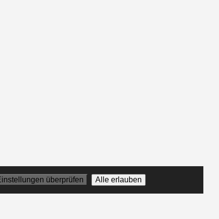
instellungen überprüfen
Alle erlauben