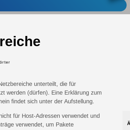
reiche
örter
etzbereiche unterteilt, die für
zt werden (dürfen). Eine Erklärung zum
in findet sich unter der Aufstellung.
 nicht für Host-Adressen verwendet und
Ä
Einträge verwendet, um Pakete