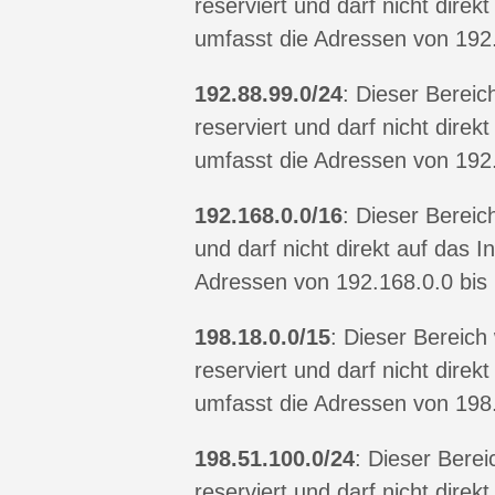
reserviert und darf nicht direk
umfasst die Adressen von 192.
192.88.99.0/24
: Dieser Bereic
reserviert und darf nicht direk
umfasst die Adressen von 192
192.168.0.0/16
: Dieser Bereic
und darf nicht direkt auf das 
Adressen von 192.168.0.0 bis
198.18.0.0/15
: Dieser Bereic
reserviert und darf nicht direk
umfasst die Adressen von 198
198.51.100.0/24
: Dieser Berei
reserviert und darf nicht direk