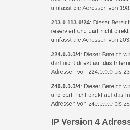
umfasst die Adressen von 198
203.0.113.0/24
: Dieser Bereic
reserviert und darf nicht direk
umfasst die Adressen von 203
224.0.0.0/4
: Dieser Bereich wi
darf nicht direkt auf das Inter
Adressen von 224.0.0.0 bis 2
240.0.0.0/4
: Dieser Bereich wi
und darf nicht direkt auf das 
Adressen von 240.0.0.0 bis 2
IP Version 4 Adres