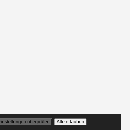
instellungen überprüfen
Alle erlauben