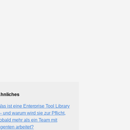
hnliches
as ist eine Enterprise Tool Library
 und warum wird sie zur Pflicht,
obald mehr als ein Team mit
genten arbeitet?