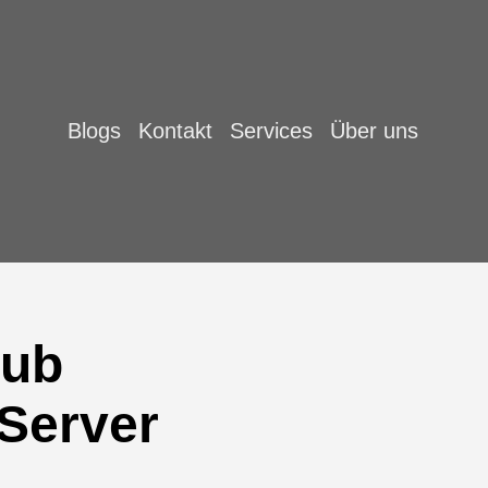
Blogs
Kontakt
Services
Über uns
Hub
-Server